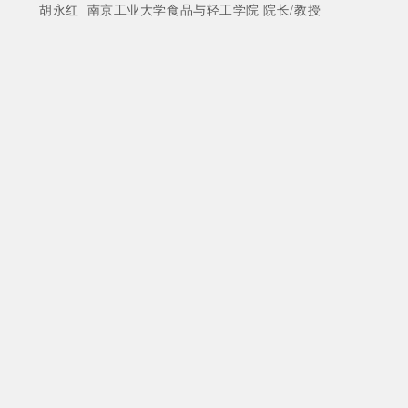
胡永红 南京工业大学食品与轻工学院 院长/教授