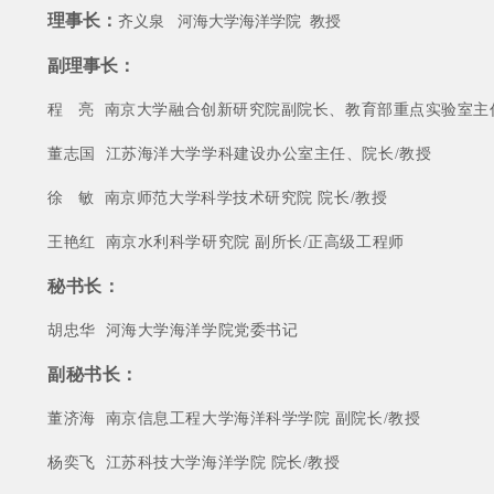
理事长：
齐义泉
河海大学海洋学院 教授
副理事长：
程 亮 南京大学融合创新研究院副院长、教育部重点实验室主
董志国 江苏海洋大学学科建设办公室主任、院长/教授
徐 敏 南京师范大学科学技术研究院 院长/教授
王艳红 南京水利科学研究院 副所长/正高级工程师
秘书长：
胡忠华 河海大学海洋学院党委书记
副秘书长：
董济海 南京信息工程大学海洋科学学院 副院长/教授
杨奕飞 江苏科技大学海洋学院 院长/教授