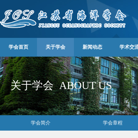
学会首页
关于学会
新闻动态
学术交
关于学会
ABOUT US
学会简介
学会章程